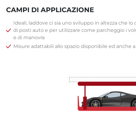
CAMPI DI APPLICAZIONE
Ideali, laddove ci sia uno sviluppo in altezza che l
di posti auto e per utilizzare come parcheggio i vo
e di manovra
Misure adattabili allo spazio disponibile ed anche 