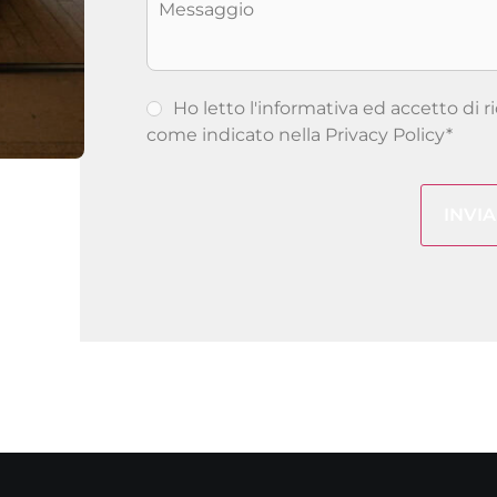
Ho letto l'informativa ed accetto di r
come indicato nella
Privacy Policy
*
CAPTCHA