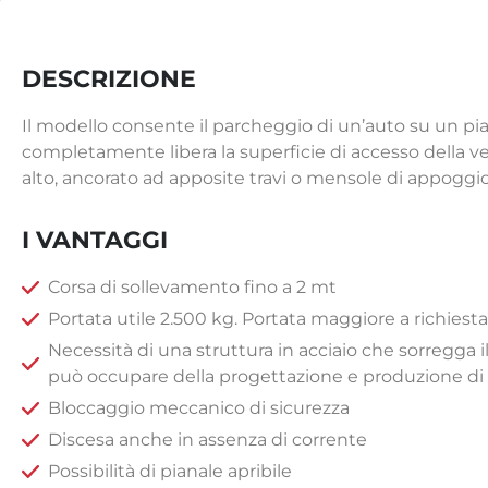
DESCRIZIONE
Il modello consente il parcheggio di un’auto su un pia
completamente libera la superficie di accesso della ve
alto, ancorato ad apposite travi o mensole di appoggio
I VANTAGGI
Corsa di sollevamento fino a 2 mt
Portata utile 2.500 kg. Portata maggiore a richiesta
Necessità di una struttura in acciaio che sorregg
può occupare della progettazione e produzione di 
Bloccaggio meccanico di sicurezza
Discesa anche in assenza di corrente
Possibilità di pianale apribile