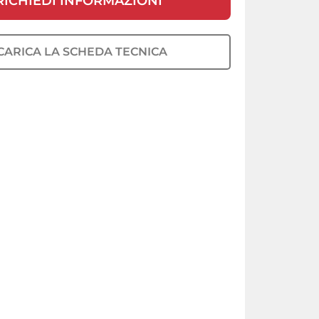
RICHIEDI INFORMAZIONI
CARICA LA SCHEDA TECNICA