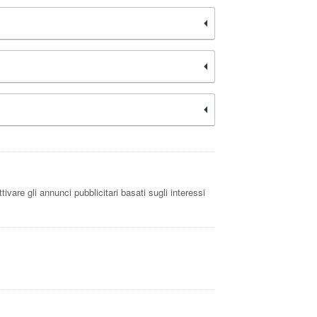
ivare gli annunci pubblicitari basati sugli interessi