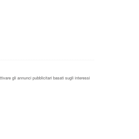
ivare gli annunci pubblicitari basati sugli interessi