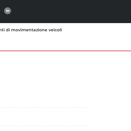
ti di movimentazione veicoli