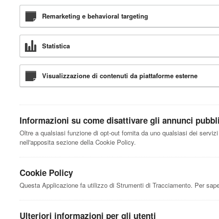
Remarketing e behavioral targeting
Statistica
Visualizzazione di contenuti da piattaforme esterne
Informazioni su come disattivare gli annunci pubblic
Oltre a qualsiasi funzione di opt-out fornita da uno qualsiasi dei serviz
nell'apposita sezione della Cookie Policy.
Cookie Policy
Questa Applicazione fa utilizzo di Strumenti di Tracciamento. Per sape
Ulteriori informazioni per gli utenti