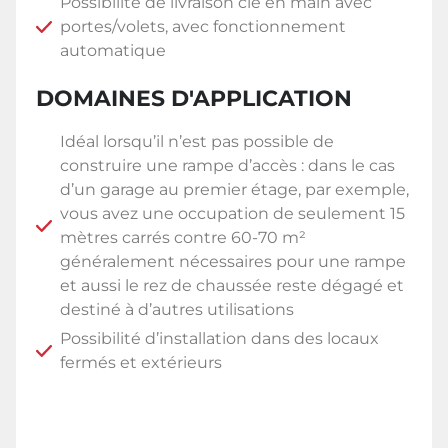
Possibilité de livraison clé en main avec
portes/volets, avec fonctionnement
automatique
DOMAINES D'APPLICATION
Idéal lorsqu’il n’est pas possible de
construire une rampe d’accès : dans le cas
d’un garage au premier étage, par exemple,
vous avez une occupation de seulement 15
mètres carrés contre 60-70 m²
généralement nécessaires pour une rampe
et aussi le rez de chaussée reste dégagé et
destiné à d’autres utilisations
Possibilité d’installation dans des locaux
fermés et extérieurs