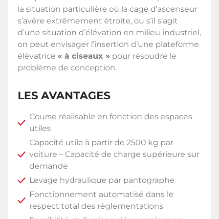
la situation particulière où la cage d’ascenseur
s’avère extrêmement étroite, ou s’il s’agit
d’une situation d’élévation en milieu industriel,
on peut envisager l’insertion d’une plateforme
élévatrice
« à ciseaux »
pour résoudre le
problème de conception.
LES AVANTAGES
Course réalisable en fonction des espaces
utiles
Capacité utile à partir de 2500 kg par
voiture – Capacité de charge supérieure sur
demande
Levage hydraulique par pantographe
Fonctionnement automatisé dans le
respect total des réglementations