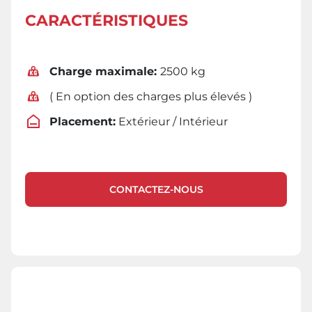
CARACTÉRISTIQUES
Charge maximale:
2500 kg
( En option des charges plus élevés )
Placement:
Extérieur / Intérieur
CONTACTEZ-NOUS