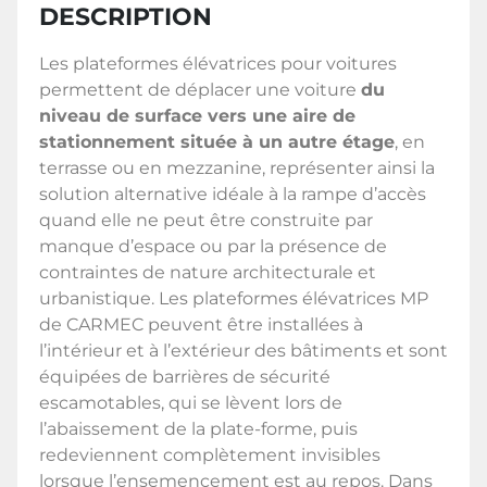
DESCRIPTION
Les plateformes élévatrices pour voitures
permettent de déplacer une voiture
du
niveau de surface vers une aire de
stationnement située à un autre étage
, en
terrasse ou en mezzanine, représenter ainsi la
solution alternative idéale à la rampe d’accès
quand elle ne peut être construite par
manque d’espace ou par la présence de
contraintes de nature architecturale et
urbanistique. Les plateformes élévatrices MP
de CARMEC peuvent être installées à
l’intérieur et à l’extérieur des bâtiments et sont
équipées de barrières de sécurité
escamotables, qui se lèvent lors de
l’abaissement de la plate-forme, puis
redeviennent complètement invisibles
lorsque l’ensemencement est au repos. Dans