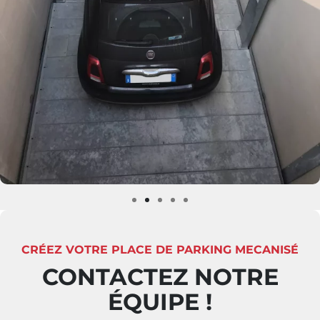
CRÉEZ VOTRE PLACE DE PARKING MECANISÉ
CONTACTEZ NOTRE
ÉQUIPE !