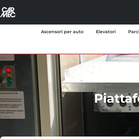
Ascensori per auto
Elevatori
Parc
Piatta