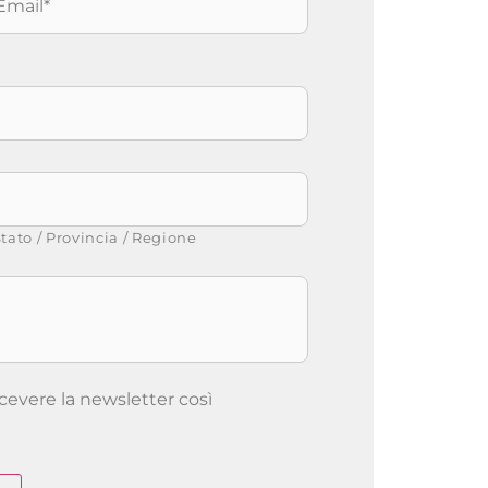
tato / Provincia / Regione
icevere la newsletter così