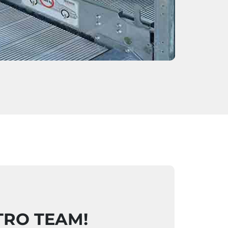
TRO TEAM!