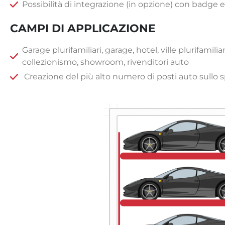
Possibilità di integrazione (in opzione) con badge 
CAMPI DI APPLICAZIONE
Garage plurifamiliari, garage, hotel, ville plurifamili
collezionismo, showroom, rivenditori auto
Creazione del più alto numero di posti auto sullo s