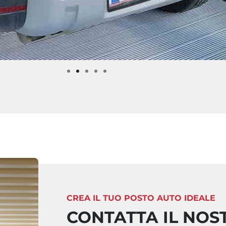
CREA IL TUO POSTO AUTO IDEALE
CONTATTA IL NOS