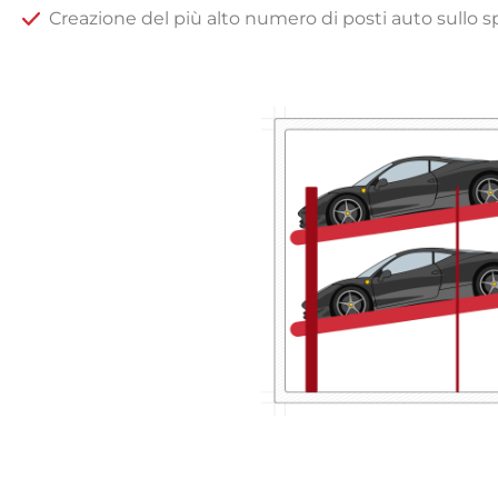
Creazione del più alto numero di posti auto sullo s