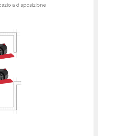
pazio a disposizione