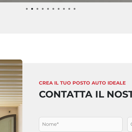
CREA IL TUO POSTO AUTO IDEALE
CONTATTA IL NOS
Nome
*
C